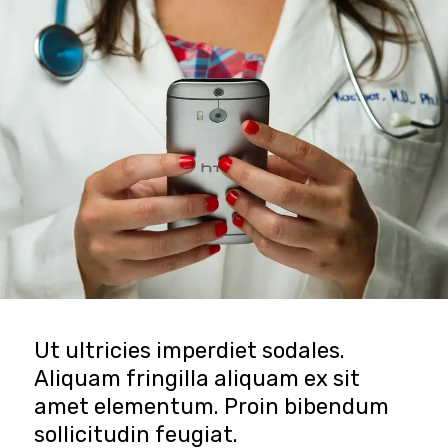
Ut ultricies imperdiet sodales.
Aliquam fringilla aliquam ex sit
amet elementum. Proin bibendum
sollicitudin feugiat.