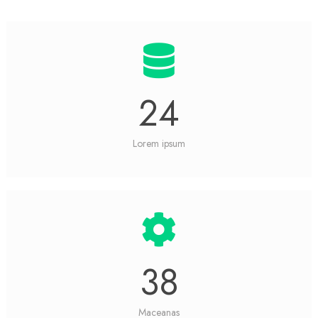
24
Lorem ipsum
38
Maceanas