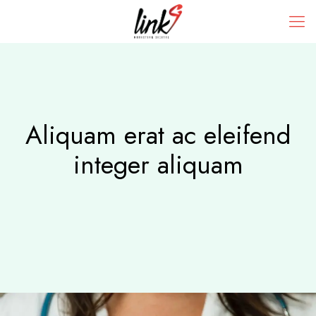
Aliquam erat ac eleifend
integer aliquam